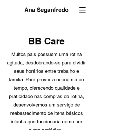
Ana Seganfredo
BB Care
Muitos pais possuem uma rotina
agitada, desdobrando-se para dividir
seus horários entre trabalho e
família. Para prover a economia de
tempo, oferecendo qualidade e
praticidade nas compras de rotina,
desenvolvemos um serviço de
reabastecimento de itens básicos
infantis que funcionaria como um