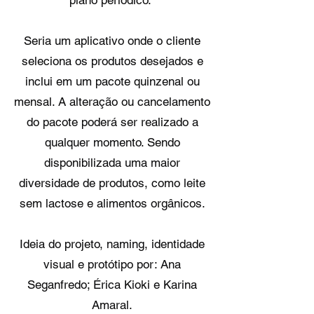
plano periódico.
Seria um aplicativo onde o cliente
seleciona os produtos desejados e
inclui em um pacote quinzenal ou
mensal. A alteração ou cancelamento
do pacote poderá ser realizado a
qualquer momento. Sendo
disponibilizada uma maior
diversidade de produtos, como leite
sem lactose e alimentos orgânicos.
Ideia do projeto, naming, identidade
visual e protótipo por: Ana
Seganfredo; Érica Kioki e Karina
Amaral.