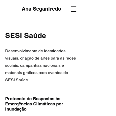
Ana Seganfredo
SESI Saúde
Desenvolvimento de identidades
visuais, criação de artes para as redes
sociais, campanhas nacionais e
materiais gráficos para eventos do
SESI Saúde.
Protocolo de Respostas às
Emergências Climáticas por
Inundação