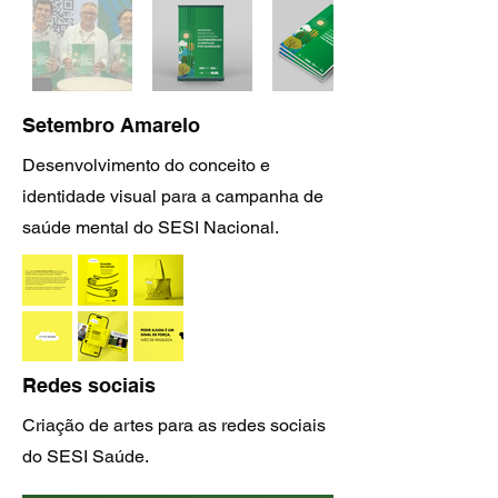
Setembro Amarelo
Desenvolvimento do conceito e
identidade visual para a campanha de
saúde mental do SESI Nacional.
Redes sociais
Criação de artes para as redes sociais
do SESI Saúde.