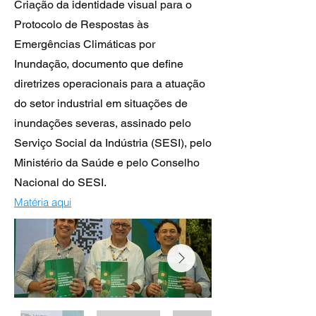
Criação da identidade visual para o
Protocolo de Respostas às
Emergências Climáticas por
Inundação, documento que define
diretrizes operacionais para a atuação
do setor industrial em situações de
inundações severas, assinado pelo
Serviço Social da Indústria (SESI), pelo
Ministério da Saúde e pelo Conselho
Nacional do SESI.
Matéria aqui